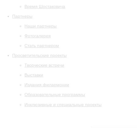
Время Шостаковича
Партнеры
Наши партнеры
Фотогалерея
Стать партнером
Просветительские проекты
Творческие встречи
Выставки
Издания филармонии
Образовательные программы
Инклюзивные и специальные проекты