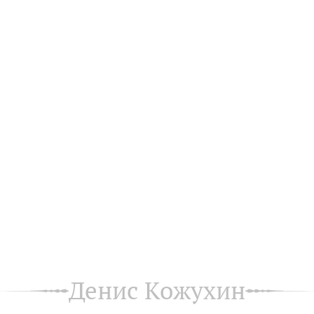
Денис Кожухин