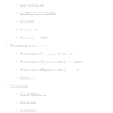
Как добраться
Визит в филармонию
История
Библиотека
Ресторан и кафе
Фестивали и гастроли
Фестиваль «Площадь Искусств»
Фестиваль «Музыкальная коллекция»
Фестиваль «Барокко в белую ночь»
Гастроли
СМИ о нас
Все публикации
Рецензии
Интервью