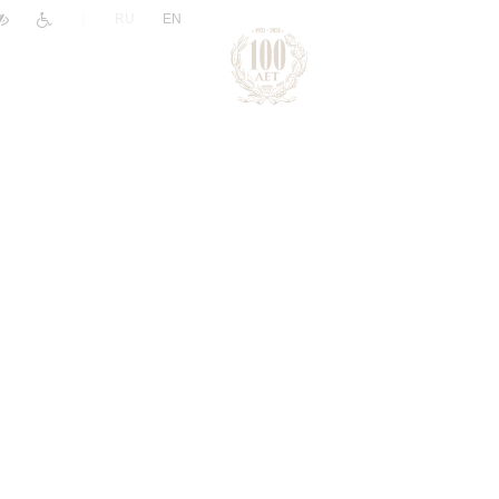
|
RU
EN