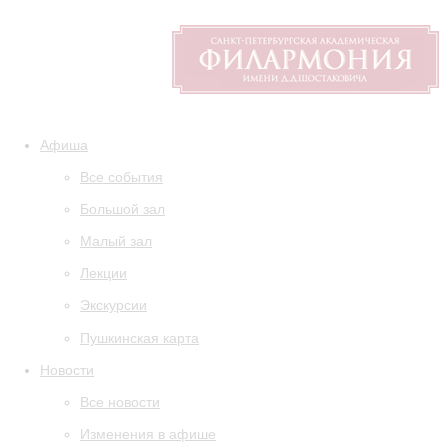
Афиша
Все события
Большой зал
Малый зал
Лекции
Экскурсии
Пушкинская карта
Новости
Все новости
Изменения в афише