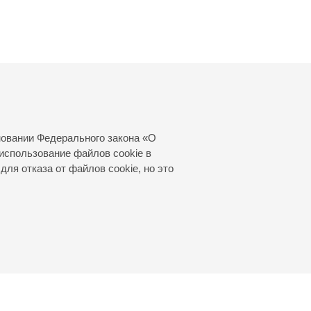
новании Федерального закона «О
использование файлов cookie в
для отказа от файлов cookie, но это