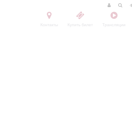
Контакты
Купить билет
Трансляции