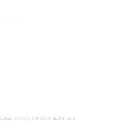
священного истории Большого зала