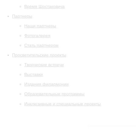
Время Шостаковича
Партнеры
Наши партнеры
Фотогалерея
Стать партнером
Просветительские проекты
Творческие встречи
Выставки
Издания филармонии
Образовательные программы
Инклюзивные и специальные проекты