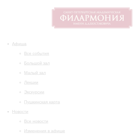
Афиша
Все события
Большой зал
Малый зал
Лекции
Экскурсии
Пушкинская карта
Новости
Все новости
Изменения в афише