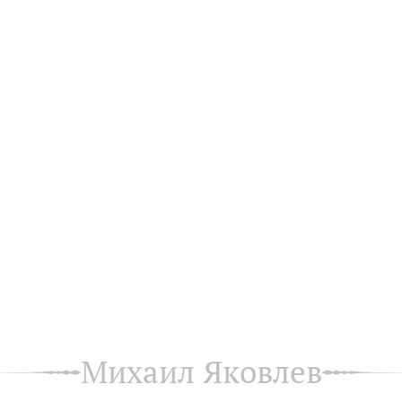
Михаил Яковлев