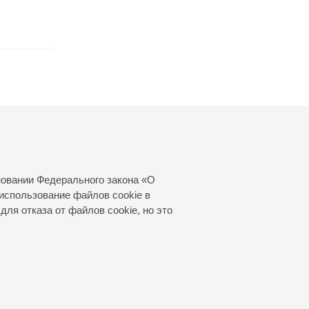
новании Федерального закона «О
использование файлов cookie в
для отказа от файлов cookie, но это