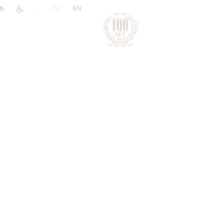
|
RU
EN