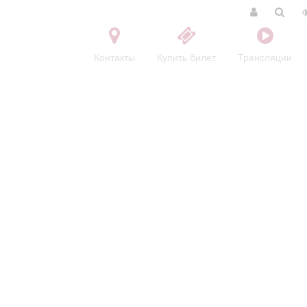
Контакты
Купить билет
Трансляции