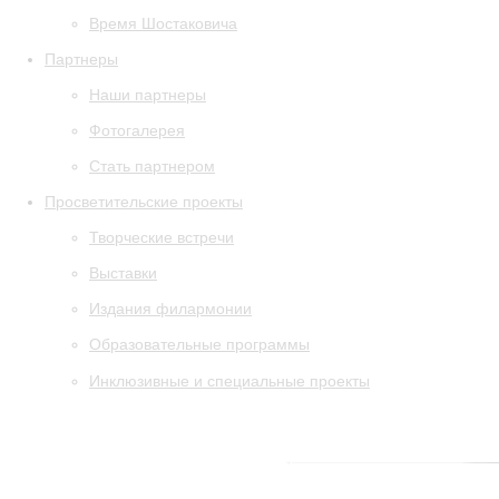
Время Шостаковича
Партнеры
Наши партнеры
Фотогалерея
Стать партнером
Просветительские проекты
Творческие встречи
Выставки
Издания филармонии
Образовательные программы
Инклюзивные и специальные проекты