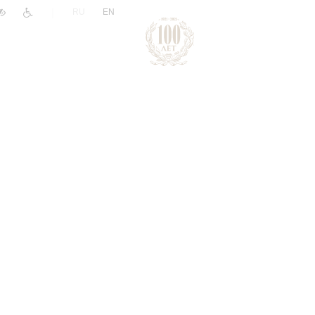
|
RU
EN