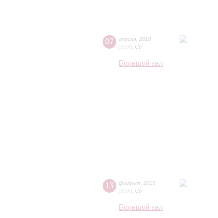
07
апреля
,
2018
20:00
,
Сб
Большой зал
13
февраля
,
2016
20:00
,
Сб
Большой зал