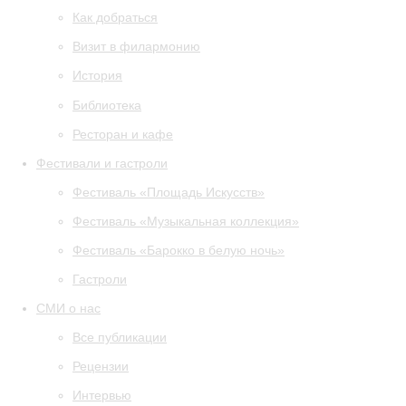
Как добраться
Визит в филармонию
История
Библиотека
Ресторан и кафе
Фестивали и гастроли
Фестиваль «Площадь Искусств»
Фестиваль «Музыкальная коллекция»
Фестиваль «Барокко в белую ночь»
Гастроли
СМИ о нас
Все публикации
Рецензии
Интервью