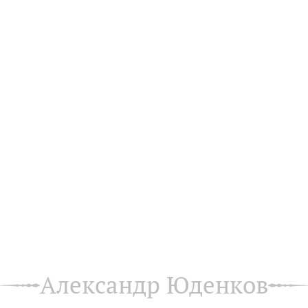
Александр Юденков