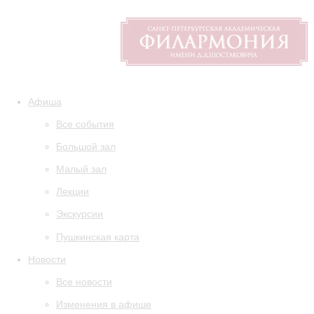
Афиша
Все события
Большой зал
Малый зал
Лекции
Экскурсии
Пушкинская карта
Новости
Все новости
Изменения в афише