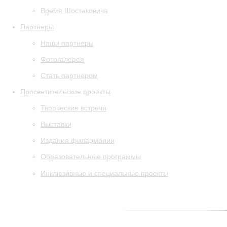
Время Шостаковича
Партнеры
Наши партнеры
Фотогалерея
Стать партнером
Просветительские проекты
Творческие встречи
Выставки
Издания филармонии
Образовательные программы
Инклюзивные и специальные проекты