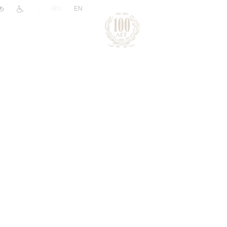
|
RU
EN