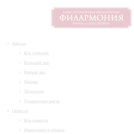
Афиша
Все события
Большой зал
Малый зал
Лекции
Экскурсии
Пушкинская карта
Новости
Все новости
Изменения в афише