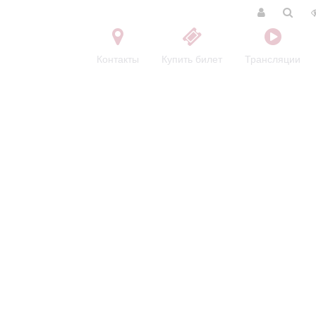
Контакты
Купить билет
Трансляции