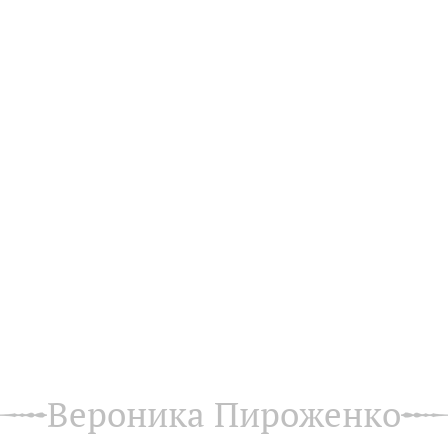
Вероника Пироженко