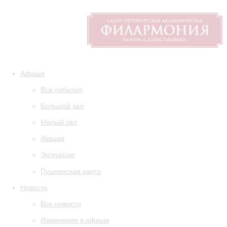
Афиша
Все события
Большой зал
Малый зал
Лекции
Экскурсии
Пушкинская карта
Новости
Все новости
Изменения в афише