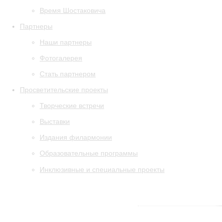
Время Шостаковича
Партнеры
Наши партнеры
Фотогалерея
Стать партнером
Просветительские проекты
Творческие встречи
Выставки
Издания филармонии
Образовательные программы
Инклюзивные и специальные проекты