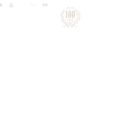
|
RU
EN