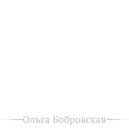
Ольга Бобровская