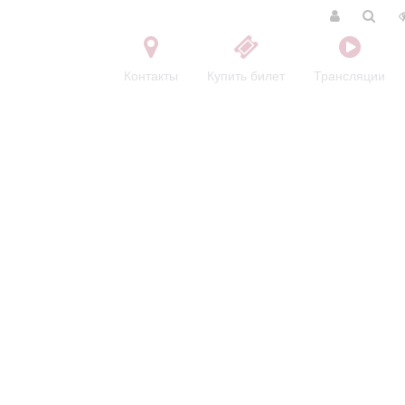
Контакты
Купить билет
Трансляции