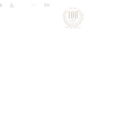
|
RU
EN