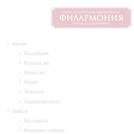
Афиша
Все события
Большой зал
Малый зал
Лекции
Экскурсии
Пушкинская карта
Новости
Все новости
Изменения в афише