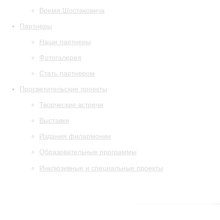
Время Шостаковича
Партнеры
Наши партнеры
Фотогалерея
Стать партнером
Просветительские проекты
Творческие встречи
Выставки
Издания филармонии
Образовательные программы
Инклюзивные и специальные проекты