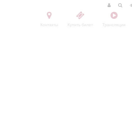
Контакты
Купить билет
Трансляции