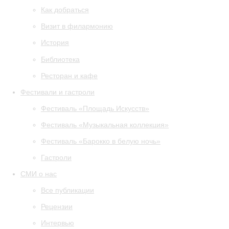
Как добраться
Визит в филармонию
История
Библиотека
Ресторан и кафе
Фестивали и гастроли
Фестиваль «Площадь Искусств»
Фестиваль «Музыкальная коллекция»
Фестиваль «Барокко в белую ночь»
Гастроли
СМИ о нас
Все публикации
Рецензии
Интервью