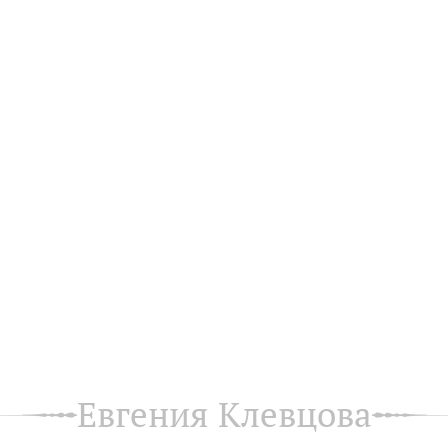
Евгения Клевцова