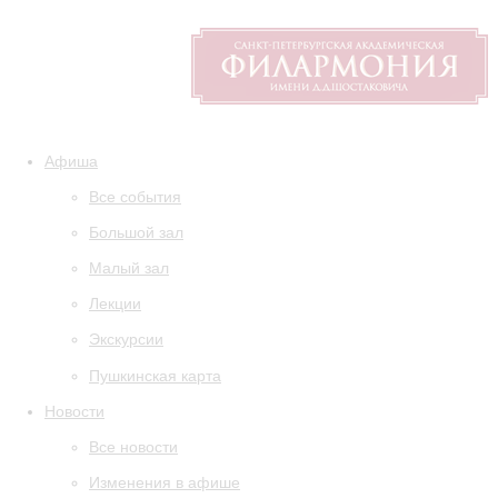
Афиша
Все события
Большой зал
Малый зал
Лекции
Экскурсии
Пушкинская карта
Новости
Все новости
Изменения в афише