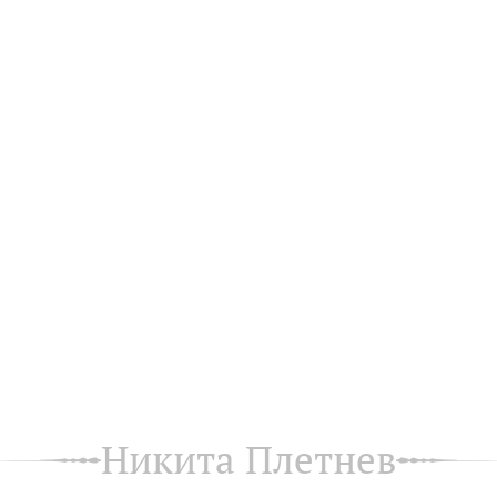
Никита Плетнев