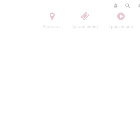
Контакты
Купить билет
Трансляции