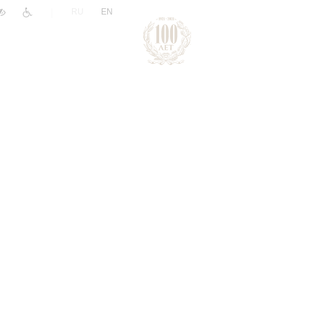
|
RU
EN