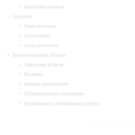
Время Шостаковича
Партнеры
Наши партнеры
Фотогалерея
Стать партнером
Просветительские проекты
Творческие встречи
Выставки
Издания филармонии
Образовательные программы
Инклюзивные и специальные проекты