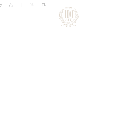
|
RU
EN