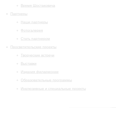
Время Шостаковича
Партнеры
Наши партнеры
Фотогалерея
Стать партнером
Просветительские проекты
Творческие встречи
Выставки
Издания филармонии
Образовательные программы
Инклюзивные и специальные проекты