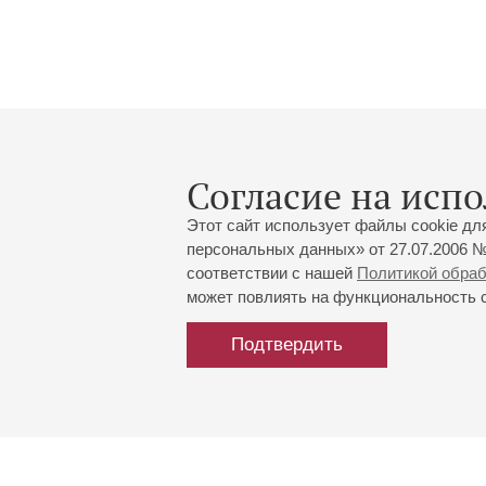
Согласие на испо
Этот сайт использует файлы cookie дл
персональных данных» от 27.07.2006 №
соответствии с нашей
Политикой обра
может повлиять на функциональность са
Подтвердить