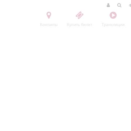
Контакты
Купить билет
Трансляции