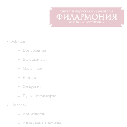
Афиша
Все события
Большой зал
Малый зал
Лекции
Экскурсии
Пушкинская карта
Новости
Все новости
Изменения в афише