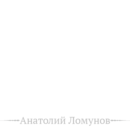
Анатолий Ломунов