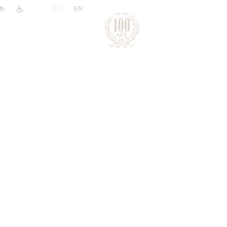
|
RU
EN