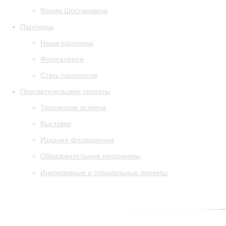
Время Шостаковича
Партнеры
Наши партнеры
Фотогалерея
Стать партнером
Просветительские проекты
Творческие встречи
Выставки
Издания филармонии
Образовательные программы
Инклюзивные и специальные проекты