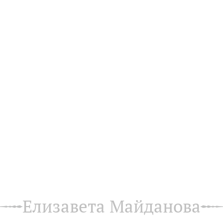
Елизавета Майданова