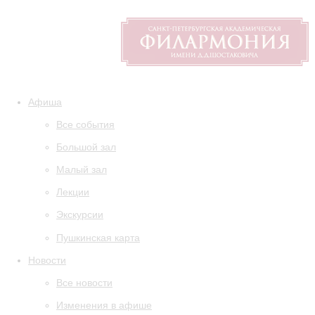
Афиша
Все события
Большой зал
Малый зал
Лекции
Экскурсии
Пушкинская карта
Новости
Все новости
Изменения в афише