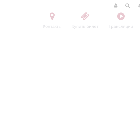
Контакты
Купить билет
Трансляции