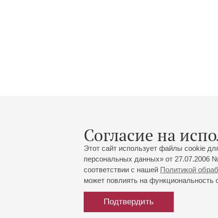
Согласие на испо
Этот сайт использует файлы cookie дл
персональных данных» от 27.07.2006 №
соответствии с нашей
Политикой обра
может повлиять на функциональность са
Подтвердить