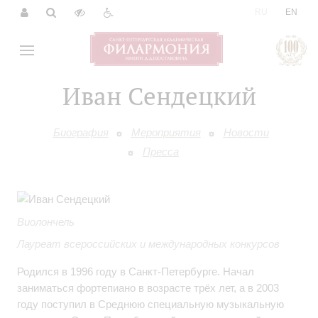
|
RU
EN
Иван Сендецкий
Биография
Мероприятия
Новости
Пресса
Виолончель
Лауреат всероссийских и международных конкурсов
Родился в 1996 году в Санкт-Петербурге. Начал
заниматься фортепиано в возрасте трёх лет, а в 2003
году поступил в Среднюю специальную музыкальную