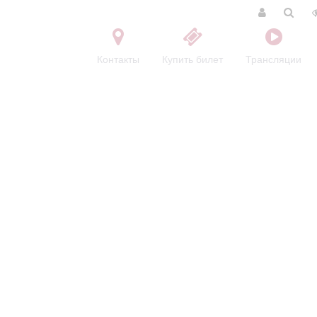
Контакты
Купить билет
Трансляции