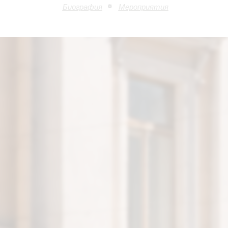
Биография
Мероприятия