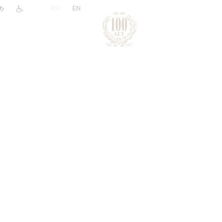
|
RU
EN