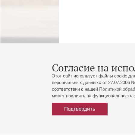
Согласие на испо
Этот сайт использует файлы cookie дл
персональных данных» от 27.07.2006 №
соответствии с нашей
Политикой обра
может повлиять на функциональность са
Подтвердить