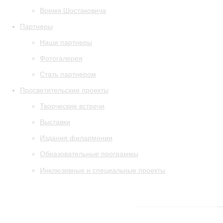
Время Шостаковича
Партнеры
Наши партнеры
Фотогалерея
Стать партнером
Просветительские проекты
Творческие встречи
Выставки
Издания филармонии
Образовательные программы
Инклюзивные и специальные проекты