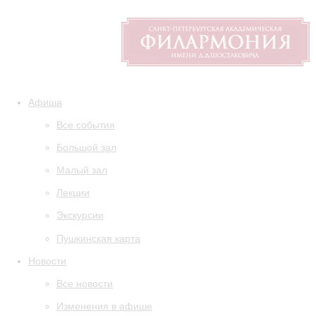
Афиша
Все события
Большой зал
Малый зал
Лекции
Экскурсии
Пушкинская карта
Новости
Все новости
Изменения в афише