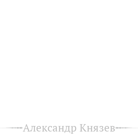
Александр Князев