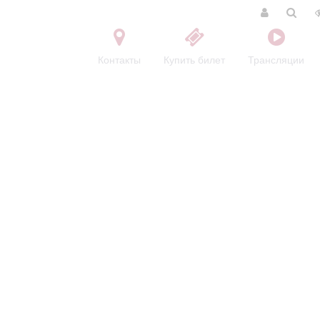
Контакты
Купить билет
Трансляции