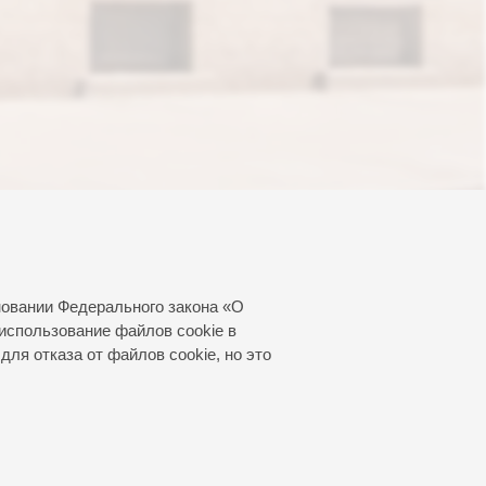
новании Федерального закона «О
использование файлов cookie в
для отказа от файлов cookie, но это