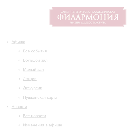
Афиша
Все события
Большой зал
Малый зал
Лекции
Экскурсии
Пушкинская карта
Новости
Все новости
Изменения в афише