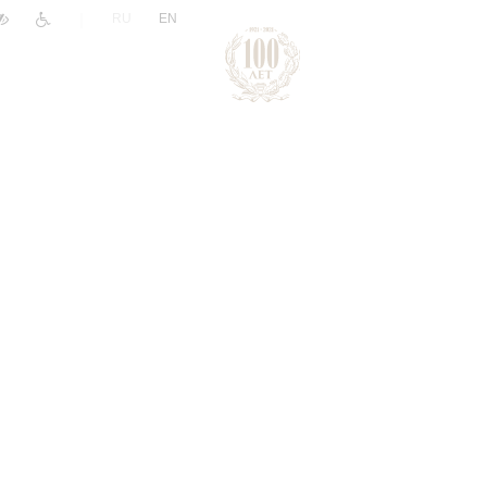
|
RU
EN