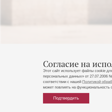
Согласие на испо
Этот сайт использует файлы cookie дл
персональных данных» от 27.07.2006 №
соответствии с нашей
Политикой обра
может повлиять на функциональность са
Подтвердить