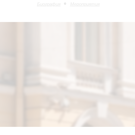
Биография
Мероприятия