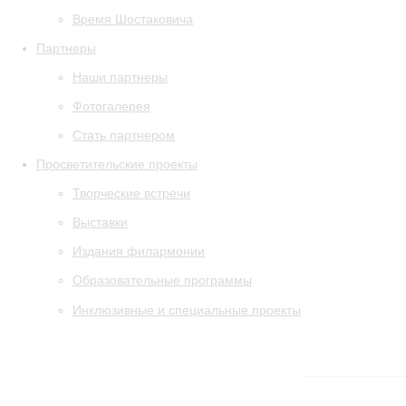
Время Шостаковича
Партнеры
Наши партнеры
Фотогалерея
Стать партнером
Просветительские проекты
Творческие встречи
Выставки
Издания филармонии
Образовательные программы
Инклюзивные и специальные проекты