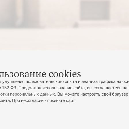
льзование cookies
я улучшения пользовательского опыта и анализа трафика на ос
 152-ФЗ. Продолжая использование сайта, вы соглашаетесь на 
ботки персональных данных
. Вы можете настроить свой браузер 
йта. При несогласии - покиньте сайт