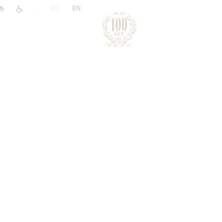
|
RU
EN