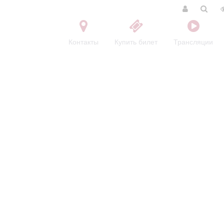
Контакты
Купить билет
Трансляции