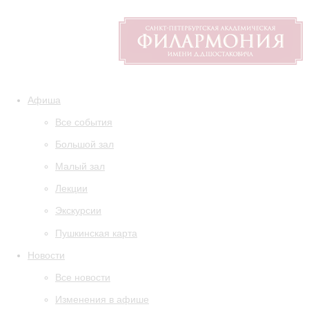
Афиша
Все события
Большой зал
Малый зал
Лекции
Экскурсии
Пушкинская карта
Новости
Все новости
Изменения в афише