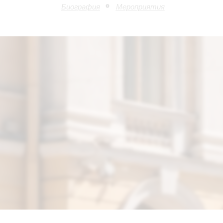
Биография
Мероприятия