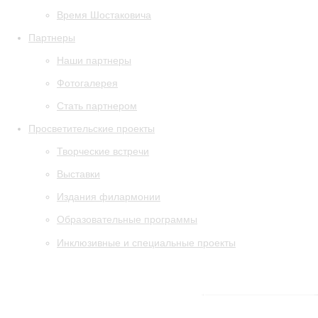
Время Шостаковича
Партнеры
Наши партнеры
Фотогалерея
Стать партнером
Просветительские проекты
Творческие встречи
Выставки
Издания филармонии
Образовательные программы
Инклюзивные и специальные проекты