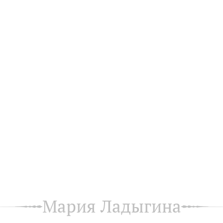
Мария Ладыгина