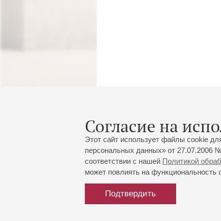
Согласие на испо
Этот сайт использует файлы cookie дл
персональных данных» от 27.07.2006 №
соответствии с нашей
Политикой обра
может повлиять на функциональность са
Подтвердить