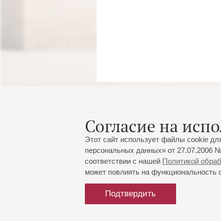
Согласие на испо
Этот сайт использует файлы cookie дл
персональных данных» от 27.07.2006 №
соответствии с нашей
Политикой обра
может повлиять на функциональность са
Подтвердить