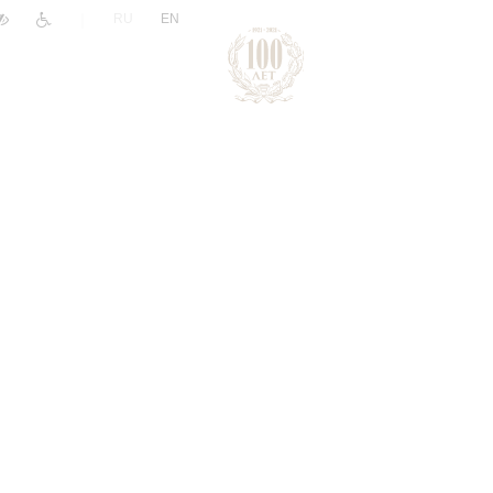
|
RU
EN