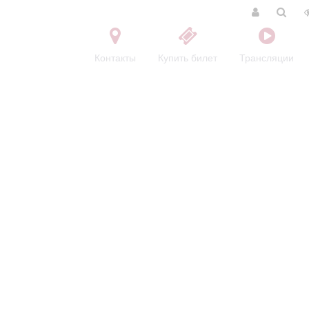
Контакты
Купить билет
Трансляции