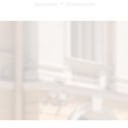
Биография
Мероприятия