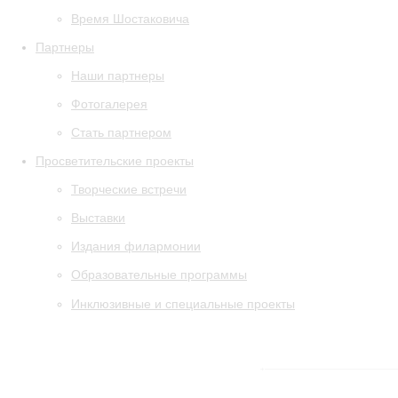
Время Шостаковича
Партнеры
Наши партнеры
Фотогалерея
Стать партнером
Просветительские проекты
Творческие встречи
Выставки
Издания филармонии
Образовательные программы
Инклюзивные и специальные проекты