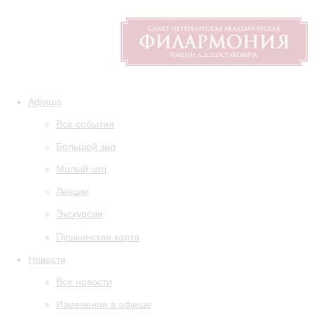
Афиша
Все события
Большой зал
Малый зал
Лекции
Экскурсии
Пушкинская карта
Новости
Все новости
Изменения в афише