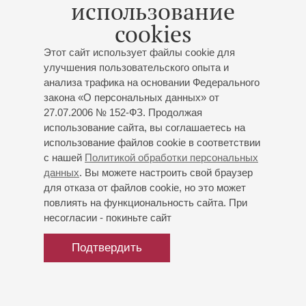
использование
Лауреат всероссийских конкурсов.
cookies
Этот сайт использует файлы cookie для
улучшения пользовательского опыта и
анализа трафика на основании Федерального
закона «О персональных данных» от
27.07.2006 № 152-ФЗ. Продолжая
использование сайта, вы соглашаетесь на
использование файлов cookie в соответствии
с нашей
Политикой обработки персональных
данных
. Вы можете настроить свой браузер
для отказа от файлов cookie, но это может
повлиять на функциональность сайта. При
несогласии - покиньте сайт
Подтвердить