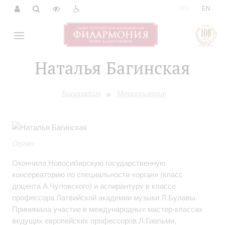
|
RU
EN
Наталья Багинская
Биография
Мероприятия
Орган
Окончила Новосибирскую государственную
консерваторию по специальности «орган» (класс
доцента А.Чуловского) и аспирантуру в классе
профессора Латвийской академии музыки Л.Булавы.
Принимала участие в международных мастер-классах
ведущих европейских профессоров Л.
Гиельми,