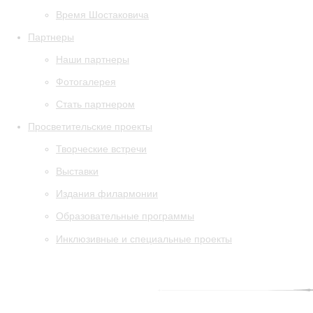
Время Шостаковича
Партнеры
Наши партнеры
Фотогалерея
Стать партнером
Просветительские проекты
Творческие встречи
Выставки
Издания филармонии
Образовательные программы
Инклюзивные и специальные проекты