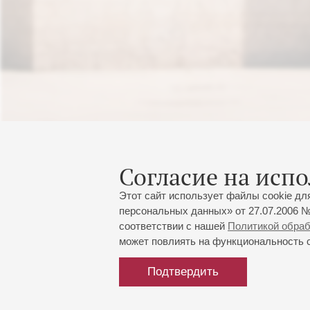
Согласие на испо
Этот сайт использует файлы cookie дл
персональных данных» от 27.07.2006 №
соответствии с нашей
Политикой обра
может повлиять на функциональность са
Подтвердить