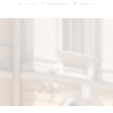
Биография
Мероприятия
Новости