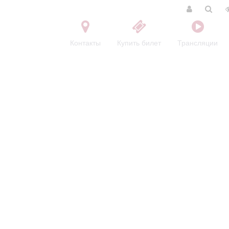
Контакты
Купить билет
Трансляции