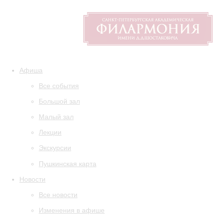
Афиша
Все события
Большой зал
Малый зал
Лекции
Экскурсии
Пушкинская карта
Новости
Все новости
Изменения в афише