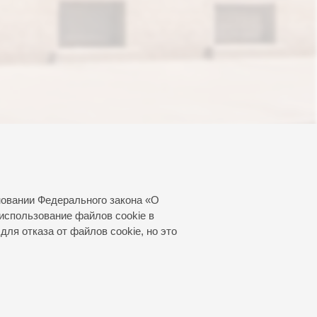
новании Федерального закона «О
использование файлов cookie в
для отказа от файлов cookie, но это