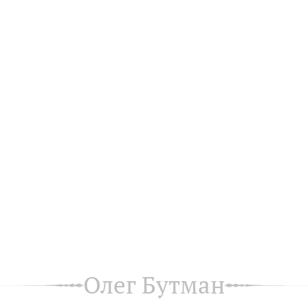
Олег Бутман