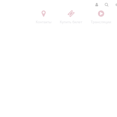
Контакты
Купить билет
Трансляции