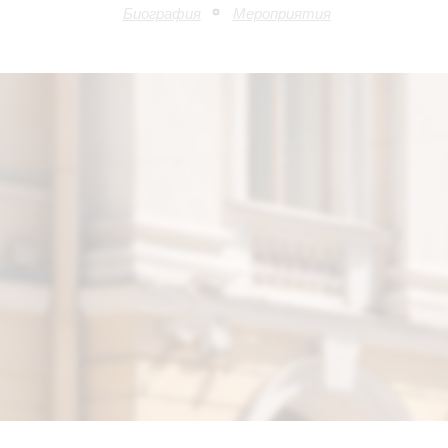
Биография
Мероприятия