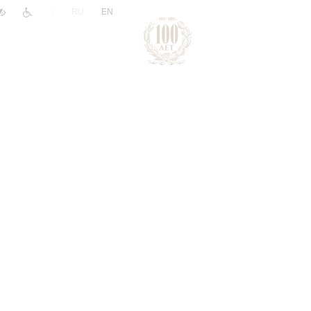
|
RU
EN