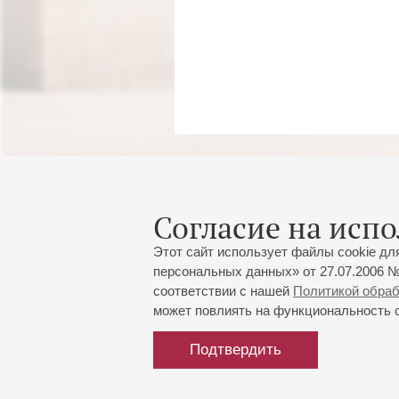
Согласие на испо
Этот сайт использует файлы cookie дл
персональных данных» от 27.07.2006 №
соответствии с нашей
Политикой обра
может повлиять на функциональность са
Подтвердить