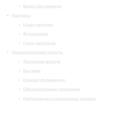
Время Шостаковича
Партнеры
Наши партнеры
Фотогалерея
Стать партнером
Просветительские проекты
Творческие встречи
Выставки
Издания филармонии
Образовательные программы
Инклюзивные и специальные проекты