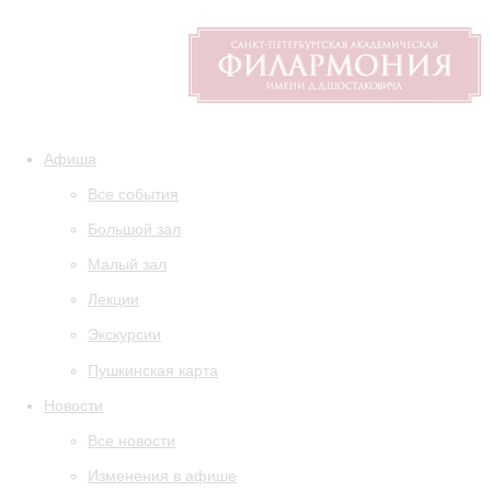
Афиша
Все события
Большой зал
Малый зал
Лекции
Экскурсии
Пушкинская карта
Новости
Все новости
Изменения в афише