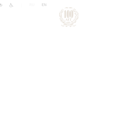
|
RU
EN