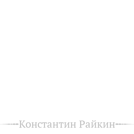
Константин Райкин