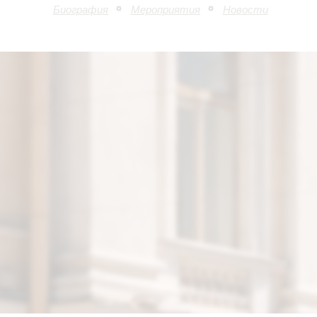
Биография
Мероприятия
Новости