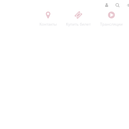
Контакты
Купить билет
Трансляции