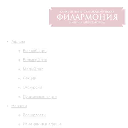
Афиша
Все события
Большой зал
Малый зал
Лекции
Экскурсии
Пушкинская карта
Новости
Все новости
Изменения в афише