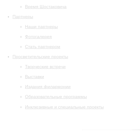
Время Шостаковича
Партнеры
Наши партнеры
Фотогалерея
Стать партнером
Просветительские проекты
Творческие встречи
Выставки
Издания филармонии
Образовательные программы
Инклюзивные и специальные проекты