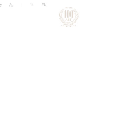
|
RU
EN