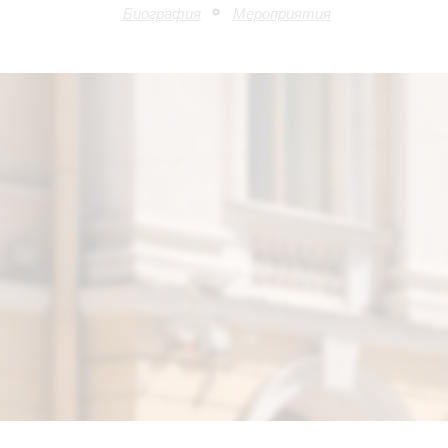
Биография
Мероприятия