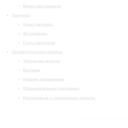
Время Шостаковича
Партнеры
Наши партнеры
Фотогалерея
Стать партнером
Просветительские проекты
Творческие встречи
Выставки
Издания филармонии
Образовательные программы
Инклюзивные и специальные проекты