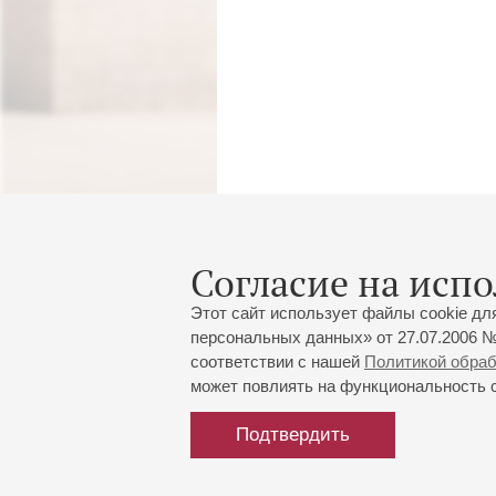
Согласие на испо
Этот сайт использует файлы cookie дл
персональных данных» от 27.07.2006 №
соответствии с нашей
Политикой обра
может повлиять на функциональность са
Подтвердить