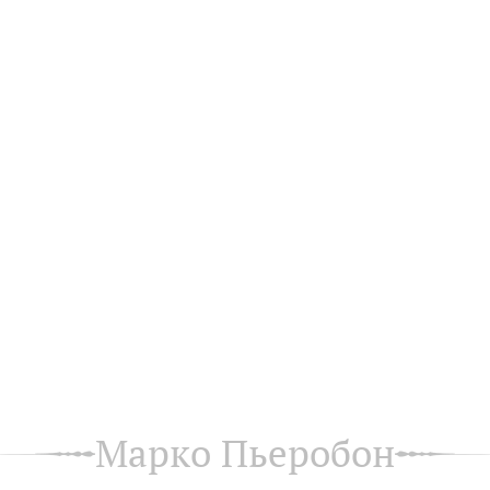
Марко Пьеробон