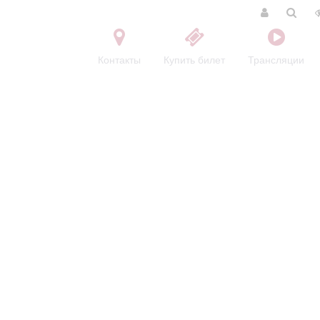
Контакты
Купить билет
Трансляции