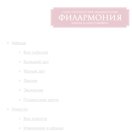
Афиша
Все события
Большой зал
Малый зал
Лекции
Экскурсии
Пушкинская карта
Новости
Все новости
Изменения в афише