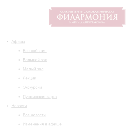
Афиша
Все события
Большой зал
Малый зал
Лекции
Экскурсии
Пушкинская карта
Новости
Все новости
Изменения в афише