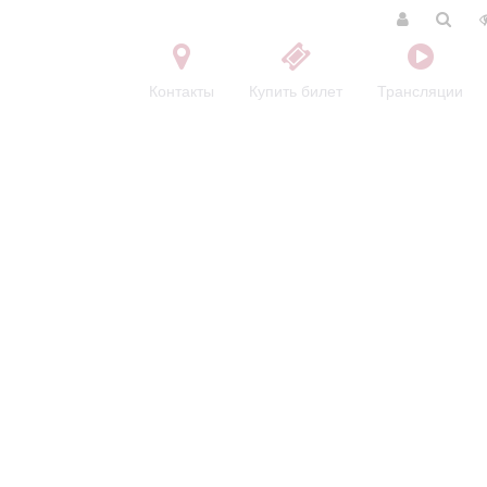
Контакты
Купить билет
Трансляции