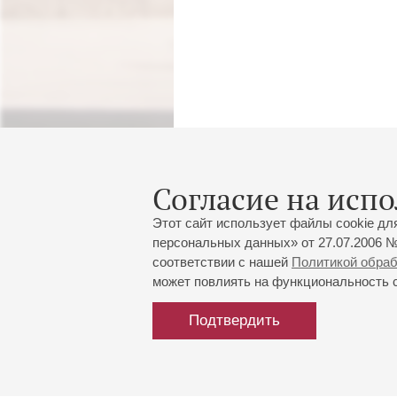
Согласие на испо
Этот сайт использует файлы cookie дл
персональных данных» от 27.07.2006 №
соответствии с нашей
Политикой обра
может повлиять на функциональность са
Подтвердить