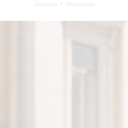
Биография
Мероприятия