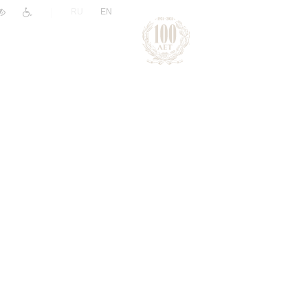
|
RU
EN