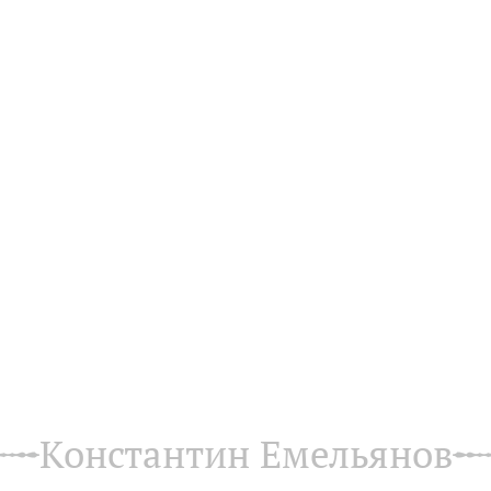
Константин Емельянов