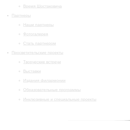
Время Шостаковича
Партнеры
Наши партнеры
Фотогалерея
Стать партнером
Просветительские проекты
Творческие встречи
Выставки
Издания филармонии
Образовательные программы
Инклюзивные и специальные проекты