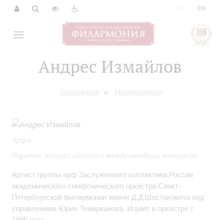
|
RU
EN
Андрес Измайлов
Биография
Мероприятия
Арфа
Лауреат всероссийского и международных конкурсов
Артист группы арф Заслуженного коллектива России
академического симфонического оркестра Санкт-
Петербургской филармонии имени Д.Д.Шостаковича под
управлением Юрия Темирканова. Играет в оркестре с
1995 года.