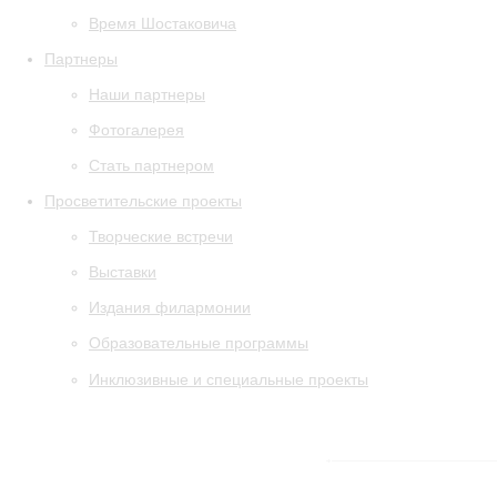
Время Шостаковича
Партнеры
Наши партнеры
Фотогалерея
Стать партнером
Просветительские проекты
Творческие встречи
Выставки
Издания филармонии
Образовательные программы
Инклюзивные и специальные проекты