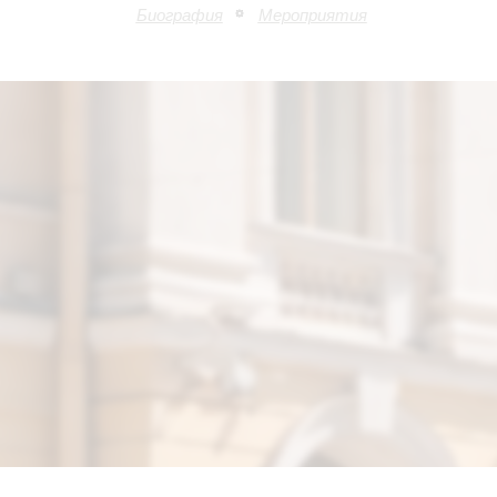
Биография
Мероприятия