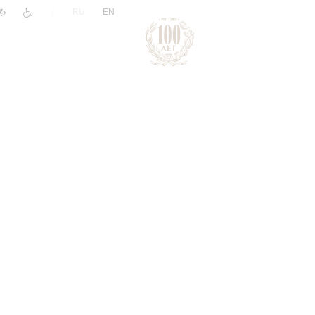
|
RU
EN