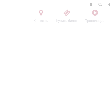
Контакты
Купить билет
Трансляции