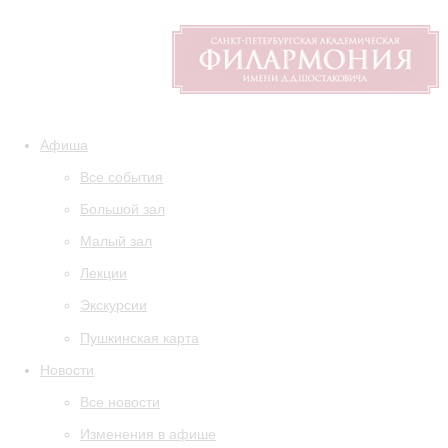
Афиша
Все события
Большой зал
Малый зал
Лекции
Экскурсии
Пушкинская карта
Новости
Все новости
Изменения в афише