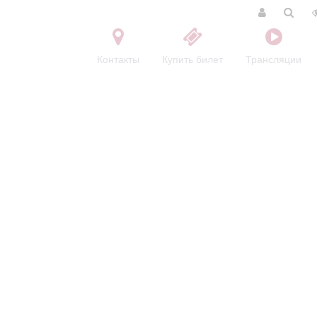
Контакты
Купить билет
Трансляции