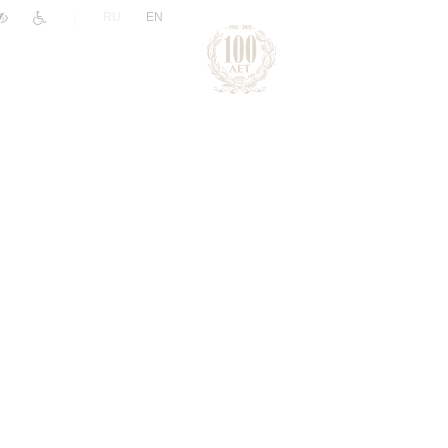
|
RU
EN