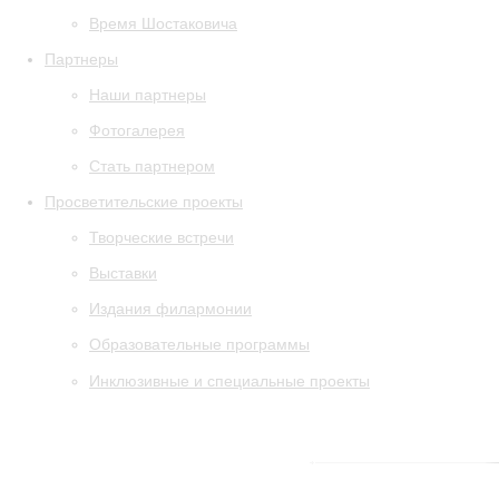
Время Шостаковича
Партнеры
Наши партнеры
Фотогалерея
Стать партнером
Просветительские проекты
Творческие встречи
Выставки
Издания филармонии
Образовательные программы
Инклюзивные и специальные проекты