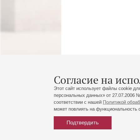
Согласие на испо
Этот сайт использует файлы cookie дл
персональных данных» от 27.07.2006 №
соответствии с нашей
Политикой обра
может повлиять на функциональность са
Подтвердить