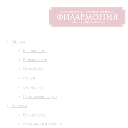
Афиша
Все события
Большой зал
Малый зал
Лекции
Экскурсии
Пушкинская карта
Новости
Все новости
Изменения в афише