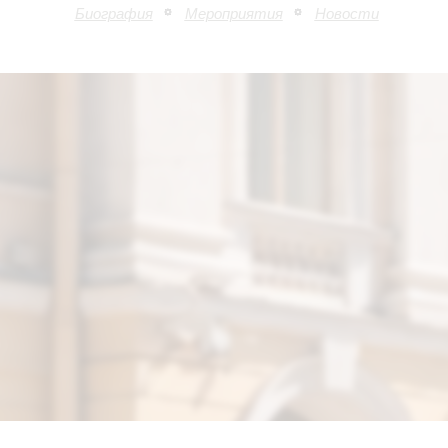
Биография
Мероприятия
Новости