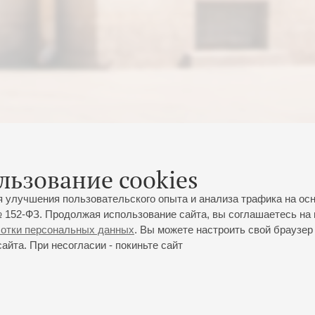
льзование cookies
я улучшения пользовательского опыта и анализа трафика на ос
 152-ФЗ. Продолжая использование сайта, вы соглашаетесь на 
ботки персональных данных
. Вы можете настроить свой браузер 
йта. При несогласии - покиньте сайт