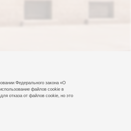
новании Федерального закона «О
использование файлов cookie в
для отказа от файлов cookie, но это