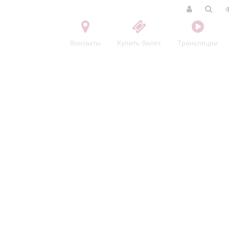
Контакты
Купить билет
Трансляции