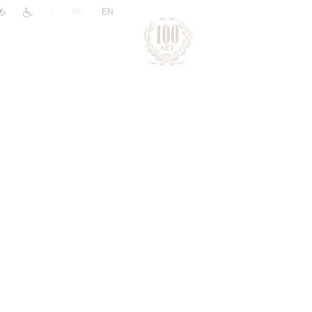
|
RU
EN