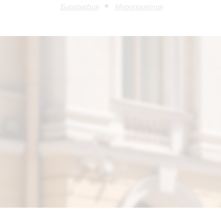
Биография
Мероприятия