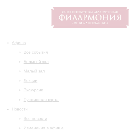
Афиша
Все события
Большой зал
Малый зал
Лекции
Экскурсии
Пушкинская карта
Новости
Все новости
Изменения в афише