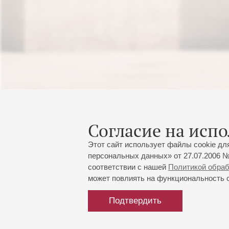
Согласие на испо
Этот сайт использует файлы cookie дл
персональных данных» от 27.07.2006 №
соответствии с нашей
Политикой обра
может повлиять на функциональность са
Подтвердить