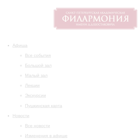
Афиша
Все события
Большой зал
Малый зал
Лекции
Экскурсии
Пушкинская карта
Новости
Все новости
Изменения в афише