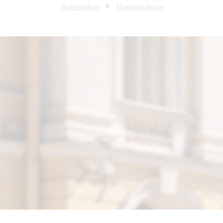
Биография
Мероприятия