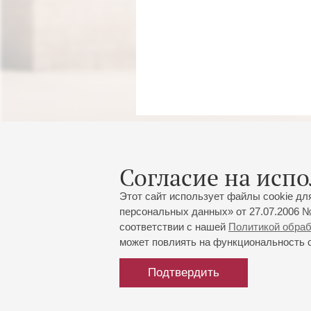
Согласие на испо
Этот сайт использует файлы cookie дл
персональных данных» от 27.07.2006 №
соответствии с нашей
Политикой обра
может повлиять на функциональность са
Подтвердить