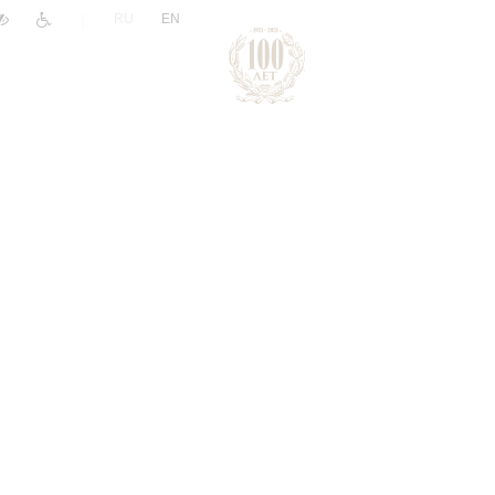
|
RU
EN