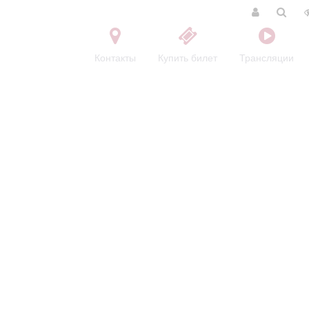
Контакты
Купить билет
Трансляции