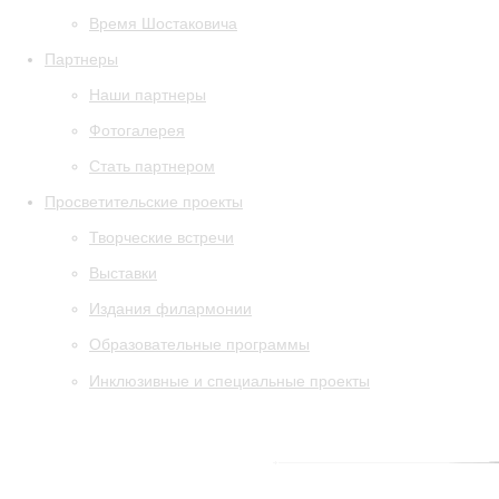
Время Шостаковича
Партнеры
Наши партнеры
Фотогалерея
Стать партнером
Просветительские проекты
Творческие встречи
Выставки
Издания филармонии
Образовательные программы
Инклюзивные и специальные проекты