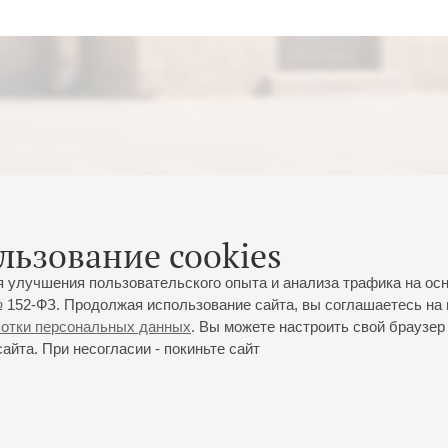
льзование cookies
я улучшения пользовательского опыта и анализа трафика на ос
 152-ФЗ. Продолжая использование сайта, вы соглашаетесь на 
ботки персональных данных
. Вы можете настроить свой браузер 
йта. При несогласии - покиньте сайт