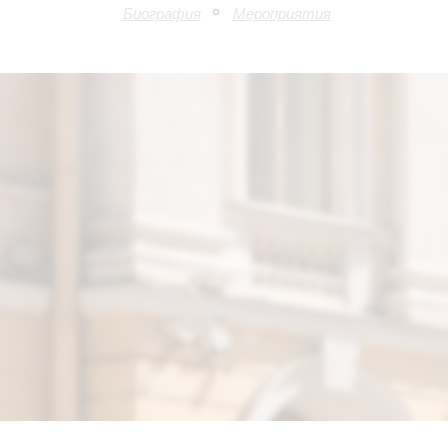
Биография
Мероприятия