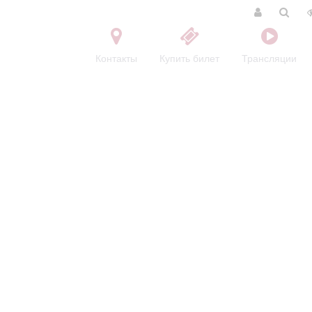
Контакты
Купить билет
Трансляции