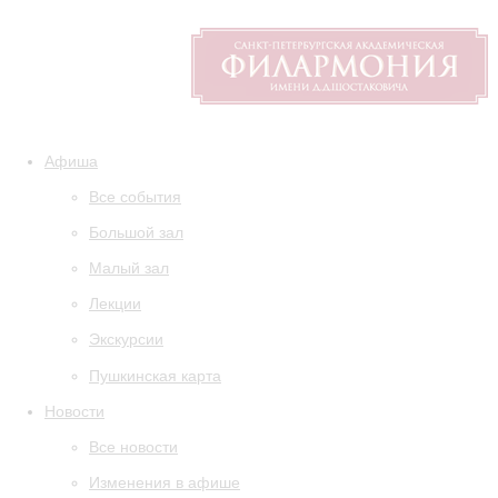
Афиша
Все события
Большой зал
Малый зал
Лекции
Экскурсии
Пушкинская карта
Новости
Все новости
Изменения в афише