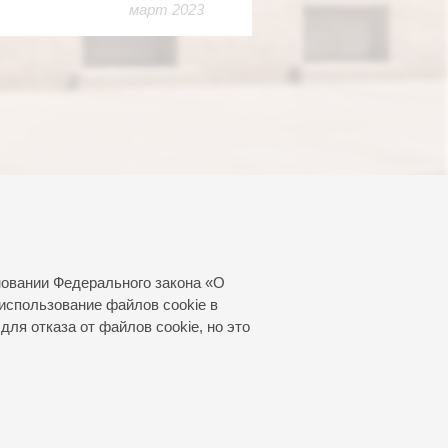
март 2023
новании Федерального закона «О
использование файлов cookie в
для отказа от файлов cookie, но это