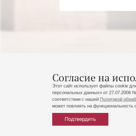
Согласие на испо
Этот сайт использует файлы cookie дл
персональных данных» от 27.07.2006 №
соответствии с нашей
Политикой обра
может повлиять на функциональность са
Подтвердить