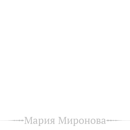
Мария Миронова