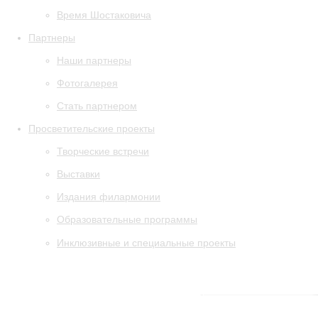
Время Шостаковича
Партнеры
Наши партнеры
Фотогалерея
Стать партнером
Просветительские проекты
Творческие встречи
Выставки
Издания филармонии
Образовательные программы
Инклюзивные и специальные проекты