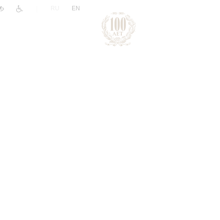
|
RU
EN