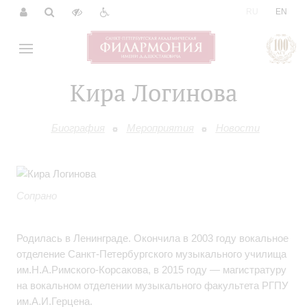
|
RU
EN
Кира Логинова
Биография
Мероприятия
Новости
Сопрано
Родилась в Ленинграде. Окончила в 2003 году вокальное
отделение Санкт-Петербургского музыкального училища
им.Н.А.Римского-Корсакова, в 2015 году — магистратуру
на вокальном отделении музыкального факультета РГПУ
им.А.И.Герцена.