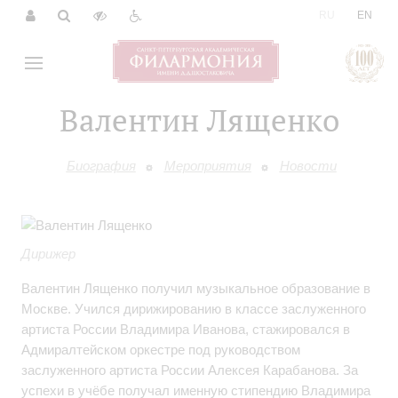
|
RU
EN
Валентин Лященко
Биография
Мероприятия
Новости
Дирижер
Валентин Лященко получил музыкальное образование в
Москве. Учился дирижированию в классе заслуженного
артиста России Владимира Иванова, стажировался в
Адмиралтейском оркестре под руководством
заслуженного артиста России Алексея Карабанова. За
успехи в учёбе получал именную стипендию Владимира