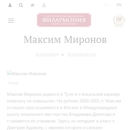
|
RU
EN
Максим Миронов
Биография
Мероприятия
Тенор
Максим Миронов родился в Туле и о вокальной карьере
поначалу не помышлял. На рубеже 2000-2001 гг. Максим
успешно прослушивается в Москве в Международную
школу вокального мастерства Владимира Девятова и
становится ее учеником. Здесь он попадает в класс к
Дмитрию Вдовину, с именем которого и связано