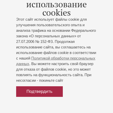
использование
Натальи Деевой.
cookies
Этот сайт использует файлы cookie для
улучшения пользовательского опыта и
анализа трафика на основании Федерального
закона «О персональных данных» от
27.07.2006 № 152-ФЗ. Продолжая
использование сайта, вы соглашаетесь на
использование файлов cookie в соответствии
с нашей
Политикой обработки персональных
данных
. Вы можете настроить свой браузер
для отказа от файлов cookie, но это может
повлиять на функциональность сайта. При
несогласии - покиньте сайт
Подтвердить