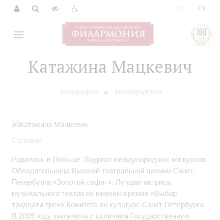
|
RU
EN
Катажина Мацкевич
Биография
Мероприятия
Сопрано
Родилась в Польше. Лауреат международных конкурсов.
Обладательница Высшей театральной премии Санкт-
Петербурга «Золотой софит». Лучшая актриса
музыкального театра по мнению премии «Выбор
тридцати трех» Комитета по культуре Санкт-Петербурга.
В 2009 году закончила с отличием Государственную