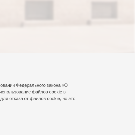
новании Федерального закона «О
использование файлов cookie в
для отказа от файлов cookie, но это