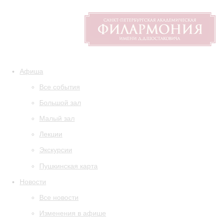
Афиша
Все события
Большой зал
Малый зал
Лекции
Экскурсии
Пушкинская карта
Новости
Все новости
Изменения в афише