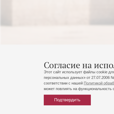
Согласие на испо
Этот сайт использует файлы cookie дл
персональных данных» от 27.07.2006 №
соответствии с нашей
Политикой обра
может повлиять на функциональность са
Подтвердить