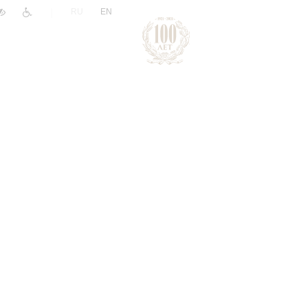
|
RU
EN