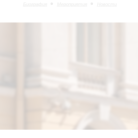
Биография
Мероприятия
Новости