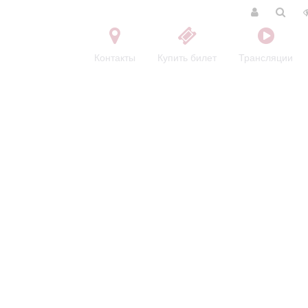
Контакты
Купить билет
Трансляции