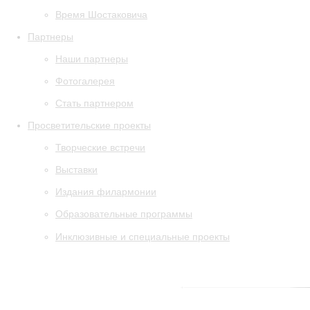
Время Шостаковича
Партнеры
Наши партнеры
Фотогалерея
Стать партнером
Просветительские проекты
Творческие встречи
Выставки
Издания филармонии
Образовательные программы
Инклюзивные и специальные проекты