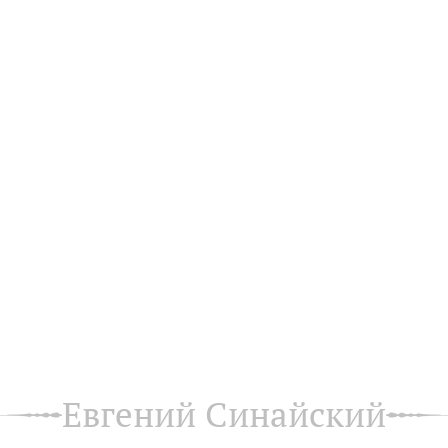
Евгений Синайский