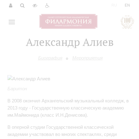
|
RU
EN
Александр Алиев
Биография
Мероприятия
Баритон
В 2008 окончил Архангельский музыкальный колледж, в
2013 году - Государственную классическую академию
им.Маймонида (класс И.Н.Денисова).
В оперной студии Государственной классической
академии участвовал во многих спектаклях, среди