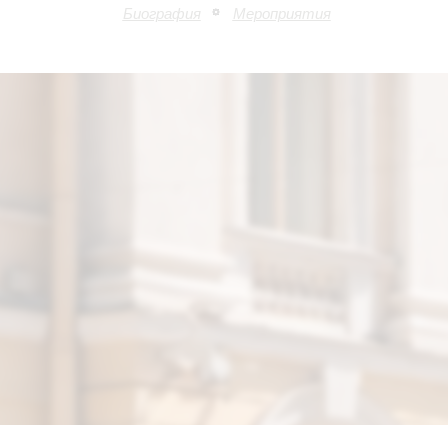
Биография
Мероприятия