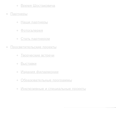
Время Шостаковича
Партнеры
Наши партнеры
Фотогалерея
Стать партнером
Просветительские проекты
Творческие встречи
Выставки
Издания филармонии
Образовательные программы
Инклюзивные и специальные проекты