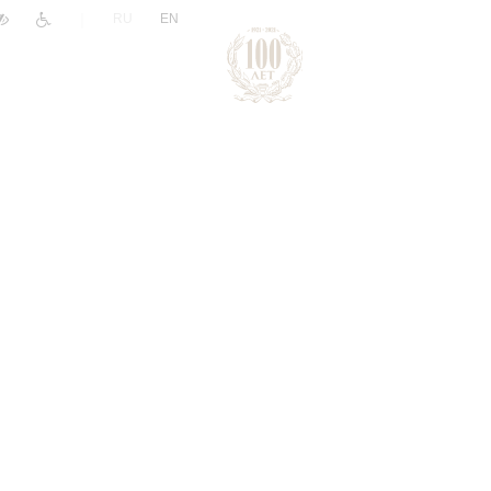
|
RU
EN