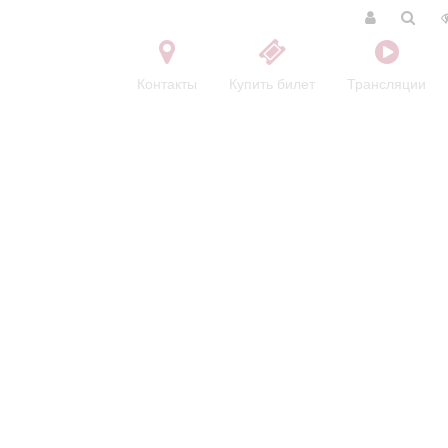
Контакты
Купить билет
Трансляции