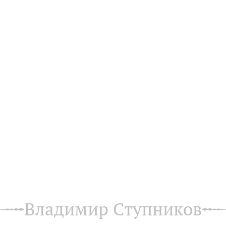
Владимир Ступников