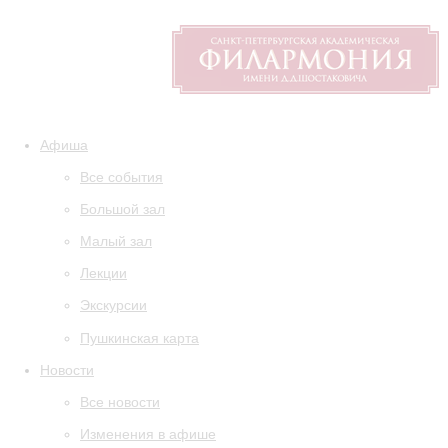
Афиша
Все события
Большой зал
Малый зал
Лекции
Экскурсии
Пушкинская карта
Новости
Все новости
Изменения в афише