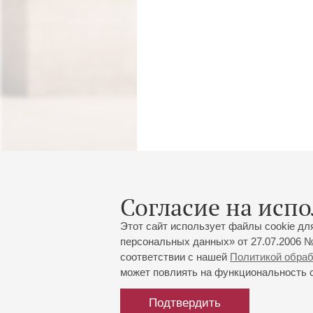
Согласие на испо
Этот сайт использует файлы cookie дл
персональных данных» от 27.07.2006 №
соответствии с нашей
Политикой обра
может повлиять на функциональность са
Подтвердить