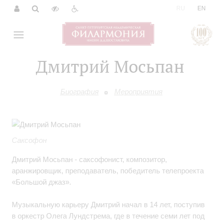
|
RU
EN
Дмитрий Мосьпан
Биография
Мероприятия
Саксофон
Дмитрий Мосьпан - саксофонист, композитор,
аранжировщик, преподаватель, победитель телепроекта
«Большой джаз».
Музыкальную карьеру Дмитрий начал в 14 лет, поступив
в оркестр Олега Лундстрема, где в течение семи лет под