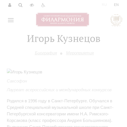
|
RU
EN
Игорь Кузнецов
Биография
Мероприятия
Саксофон
Лауреат всероссийских и международных конкурсов
Родился в 1996 году в Санкт-Петербурге. Обучался в
Средней специальной музыкальной школе при Санкт-
Петербургской консерватории имени Н.А. Римского-
Корсакова (класс профессора Андрея Большиянова).
Выпускник Санкт-Петербургского государственного