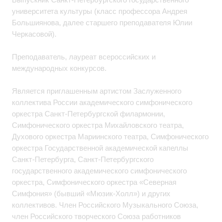
университета культуры (класс профессора Андрея
Большиянова, далее старшего преподавателя Юлии
Черкасовой).
Преподаватель, лауреат всероссийских и
международных конкурсов.
Является приглашенным артистом Заслуженного
коллектива России академического симфонического
оркестра Санкт-Петербургской филармонии,
Симфонического оркестра Михайловского театра,
Духового оркестра Мариинского театра, Симфонического
оркестра Государственной академической капеллы
Санкт-Петербурга, Санкт-Петербургского
государственного академического симфонического
оркестра, Симфонического оркестра «Северная
Симфония» (бывший «Мюзик-Холл») и других
коллективов. Член Российского Музыкального Союза,
член Российского творческого Союза работников