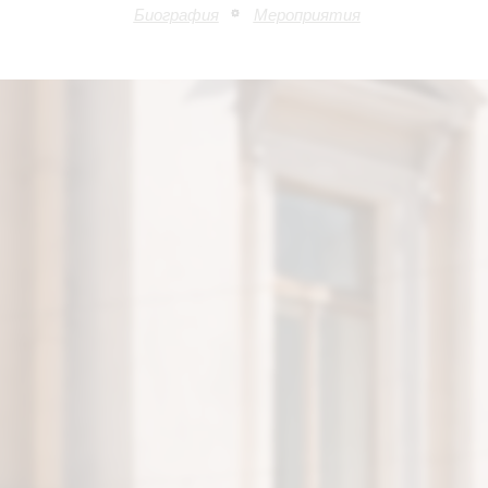
Биография
Мероприятия