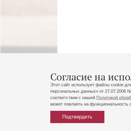
Согласие на испо
Этот сайт использует файлы cookie дл
персональных данных» от 27.07.2006 №
соответствии с нашей
Политикой обра
может повлиять на функциональность са
Подтвердить