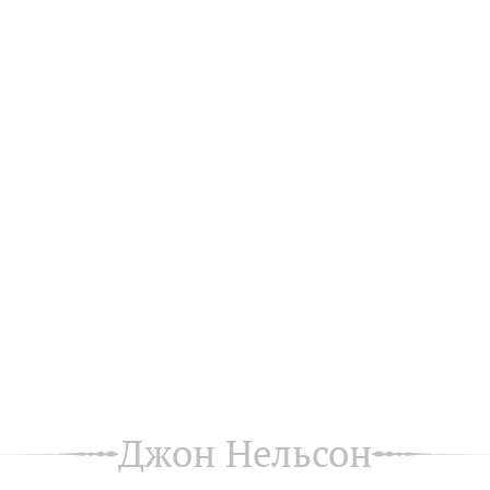
Джон Нельсон