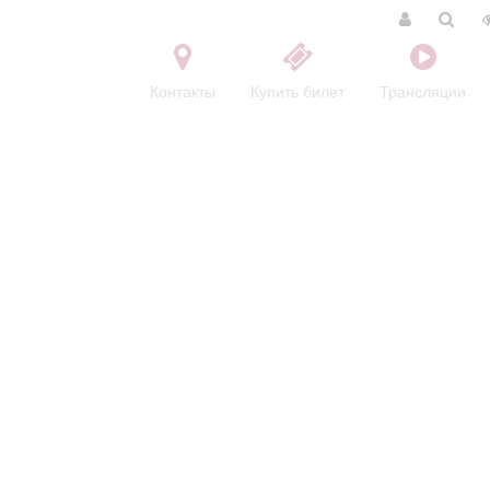
Контакты
Купить билет
Трансляции