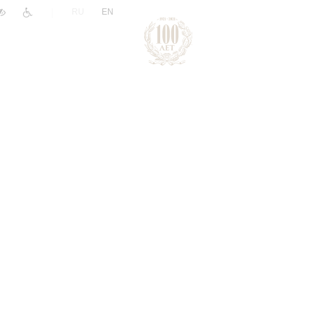
|
RU
EN