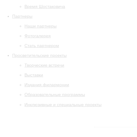
Время Шостаковича
Партнеры
Наши партнеры
Фотогалерея
Стать партнером
Просветительские проекты
Творческие встречи
Выставки
Издания филармонии
Образовательные программы
Инклюзивные и специальные проекты