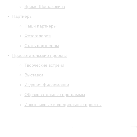
Время Шостаковича
Партнеры
Наши партнеры
Фотогалерея
Стать партнером
Просветительские проекты
Творческие встречи
Выставки
Издания филармонии
Образовательные программы
Инклюзивные и специальные проекты