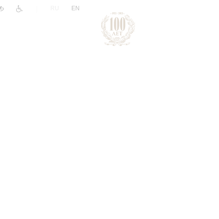
|
RU
EN