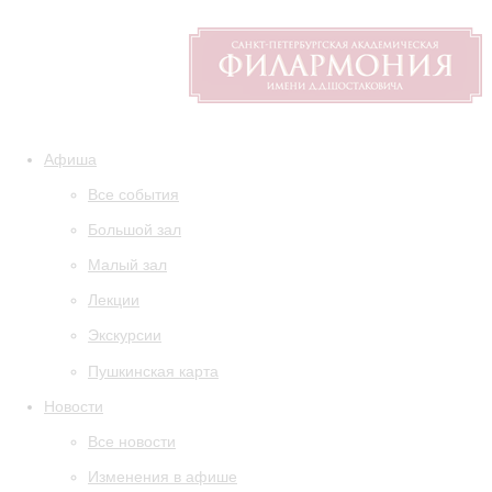
Афиша
Все события
Большой зал
Малый зал
Лекции
Экскурсии
Пушкинская карта
Новости
Все новости
Изменения в афише