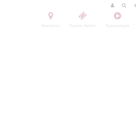
Контакты
Купить билет
Трансляции