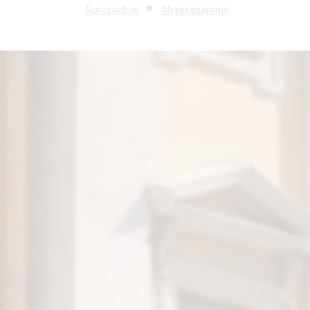
Биография
Мероприятия