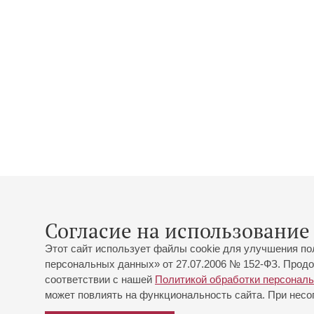
Согласие на использование 
Этот сайт использует файлы cookie для улучшения по
персональных данных» от 27.07.2006 № 152-ФЗ. Продо
соответствии с нашей
Политикой обработки персонал
может повлиять на функциональность сайта. При несог