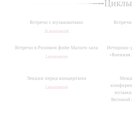
Циклы
Встречи с музыкантами
Встречи
35 мероприятий
Встречи в Розовом фойе Малого зала
Историко-
«Военная
1 мероприятие
Лекции перед концертами
Межд
конферен
5 мероприятий
музыка
Великой 