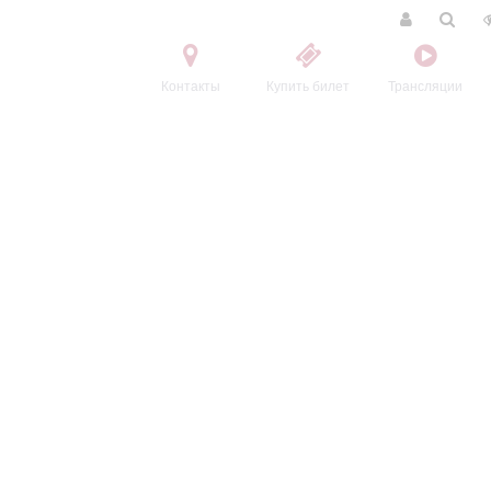
Контакты
Купить билет
Трансляции