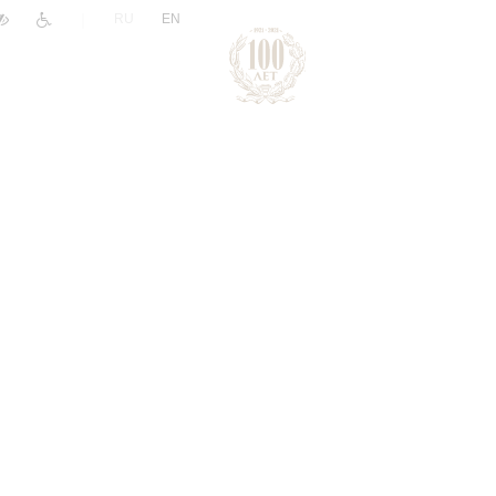
|
RU
EN