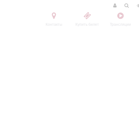
Контакты
Купить билет
Трансляции