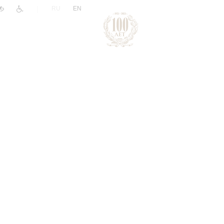
|
RU
EN