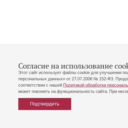
Согласие на использование cook
Этот сайт использует файлы cookie для улучшения по
персональных данных» от 27.07.2006 № 152-ФЗ. Продо
соответствии с нашей
Политикой обработки персонал
может повлиять на функциональность сайта. При несог
Подтвердить