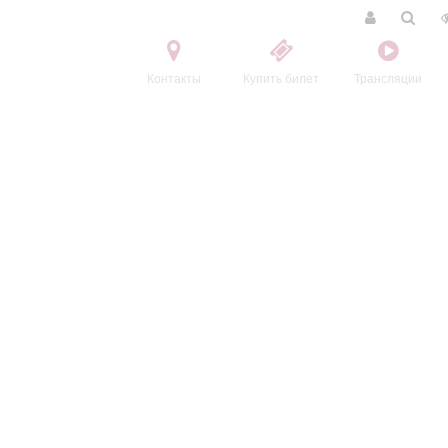
Контакты
Купить билет
Трансляции