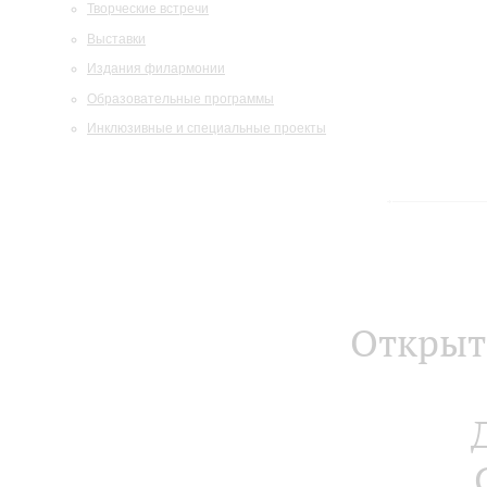
Творческие встречи
Выставки
Издания филармонии
Образовательные программы
Инклюзивные и специальные проекты
Открыт