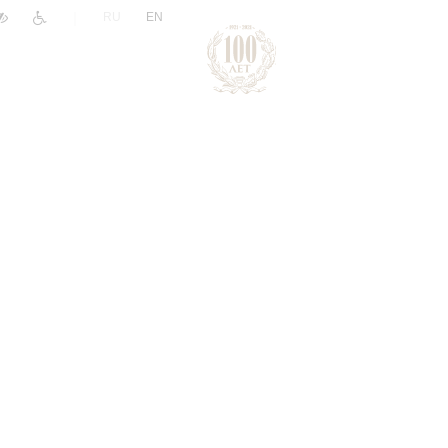
|
RU
EN