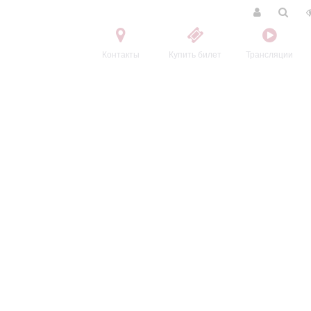
Контакты
Купить билет
Трансляции