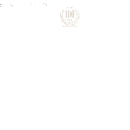
|
RU
EN