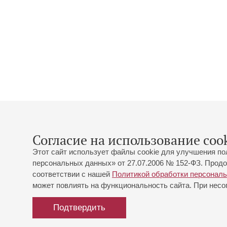
Согласие на использование cook
Этот сайт использует файлы cookie для улучшения по
персональных данных» от 27.07.2006 № 152-ФЗ. Продо
соответствии с нашей
Политикой обработки персонал
может повлиять на функциональность сайта. При несог
Подтвердить