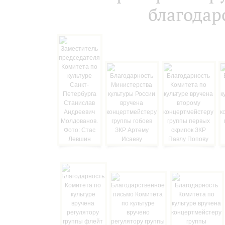
благодар