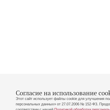
Согласие на использование cook
Этот сайт использует файлы cookie для улучшения по
персональных данных» от 27.07.2006 № 152-ФЗ. Продо
соответствии с нашей
Политикой обработки персонал