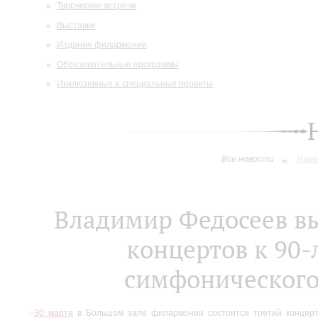
Творческие встречи
Выставки
Издания филармонии
Образовательные программы
Инклюзивные и специальные проекты
Все новости
Изме
Владимир Федосеев вы
концертов к 90
симфонического
30 марта
в Большом зале филармонии состоится третий концерт 