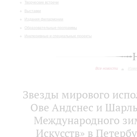
Творческие встречи
Выставки
Издания филармонии
Образовательные программы
Инклюзивные и специальные проекты
Все новости
Изме
Звезды мирового испо
Ове Андснес и Шарл
Международного зи
Искусств» в Петерб