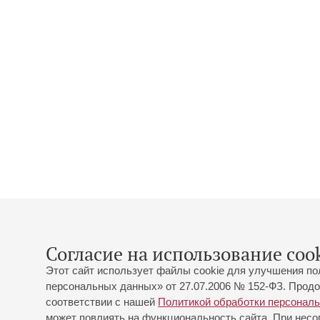
Согласие на использование cook
Этот сайт использует файлы cookie для улучшения по
персональных данных» от 27.07.2006 № 152-ФЗ. Продо
соответствии с нашей
Политикой обработки персонал
может повлиять на функциональность сайта. При несог