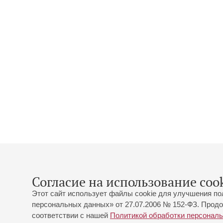
Согласие на использование cook
Этот сайт использует файлы cookie для улучшения по
персональных данных» от 27.07.2006 № 152-ФЗ. Продо
соответствии с нашей
Политикой обработки персонал