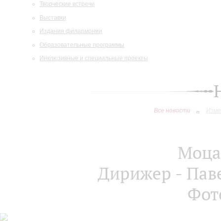
Творческие встречи
Выставки
Издания филармонии
Образовательные программы
Инклюзивные и специальные проекты
Все новости
Изме
Моца
Дирижер - Пав
Фот