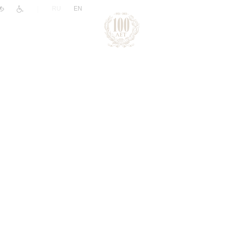
|
RU
EN