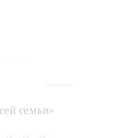
11 апреля 2018
сей семьи»