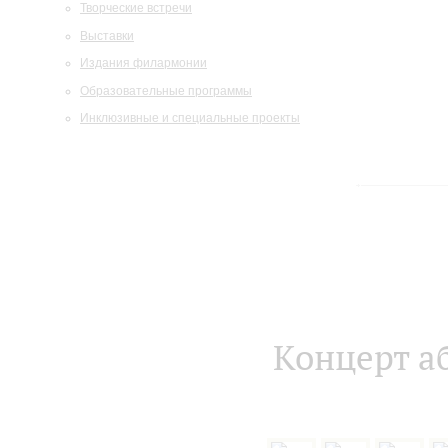
Творческие встречи
Выставки
Издания филармонии
Образовательные программы
Инклюзивные и специальные проекты
Концерт а