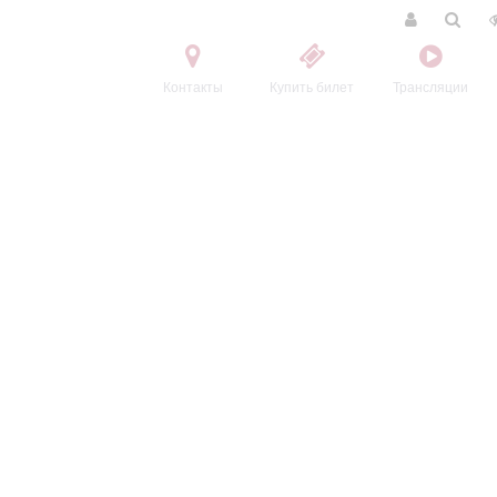
Контакты
Купить билет
Трансляции