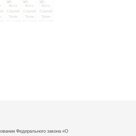
новании Федерального закона «О