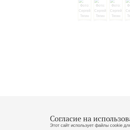
Согласие на использов
Этот сайт использует файлы cookie дл